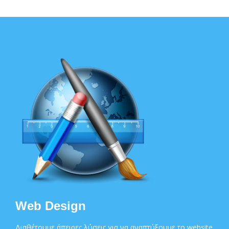
Web Design
Διαθέτουμε άπειρες λύσεις για να αναπτύξουμε το website