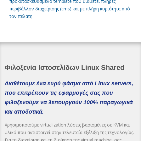
προκατασκευασμένο template που διαθέτει πλήρες
περιβάλλον διαχείρισης (cms) και με πλήρη κυριότητα από
τον πελάτη
Φιλοξενία Ιστοσελίδων Linux Shared
Διαθέτουμε ένα ευρύ φάσμα από Linux servers,
που επιτρέπουν τις εφαρμογές σας που
φιλοξενούμε να λειτουργούν 100% παραγωγικά
και αποδοτικά.
Χρησιμοποιούμε virtualization λύσεις βασισμένες σε KVM και
υλικό που αντιστοιχεί στην τελευταία εξέλιξη της τεχνολογίας.
Για τη διαχείριση και τη διοίκηση της virtual machine, σας