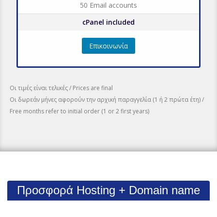
50 Email accounts
cPanel included
Επικοινωνία
Οι τιμές είναι τελικές / Prices are final
Οι δωρεάν μήνες αφορούν την αρχική παραγγελία (1 ή 2 πρώτα έτη) /
Free months refer to initial order (1 or 2 first years)
Προσφορά Hosting + Domain name