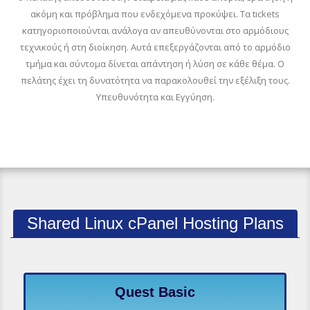
ακόμη και πρόβλημα που ενδεχόμενα προκύψει. Τα tickets
κατηγοριοποιούνται ανάλογα αν απευθύνονται στο αρμόδιους
τεχνικούς ή στη διοίκηση. Αυτά επεξεργάζονται από το αρμόδιο
τμήμα και σύντομα δίνεται απάντηση ή λύση σε κάθε θέμα. Ο
πελάτης έχει τη δυνατότητα να παρακολουθεί την εξέλιξη τους.
Υπευθυνότητα και Εγγύηση.
Shared Linux cPanel Hosting Plans
Quest Basic