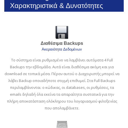
Χαρακτηριστικά & Δυνατότητες
Διαθέσιμα Backups
Ακεραιότητα Δεδομένων
Το σύστημα είναι ρυθμισμένο να λαμβάνει αυτόματα 4 Full
Backups την εβδομάδα. Αυτά είναι διαθέσιμα ακόμη και για
download σε τοπικά μέσα. Πέραν αυτού ο Διαχειριστής μπορεί να
λάβει Backup οποιαδήποτε στιγμή επιθυμεί. Στα Full Backups
περιλαμβάνονται: ο κώδικας, οι databases, οι ρυθμίσεις, τα
emails δηλαδή όλα εκείνα τα απαραίτητα συστατικά για την
πλήρη αποκατάσταση ολόκληρου του λογαριασμού φιλοξενίας
που απολαμβάνετε.