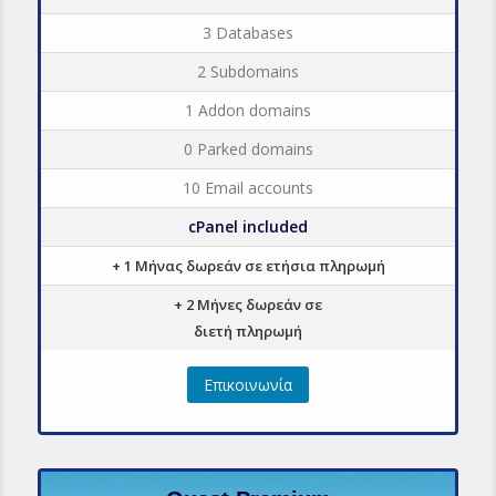
3 Databases
2 Subdomains
1 Addon domains
0 Parked domains
10 Email accounts
cPanel included
+ 1 Μήνας δωρεάν σε ετήσια πληρωμή
+ 2 Μήνες δωρεάν σε
διετή πληρωμή
Επικοινωνία