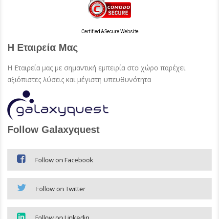
Certified & Secure Website
Η Εταιρεία Μας
Η Εταιρεία μας με σημαντική εμπειρία στο χώρο παρέχει
αξιόπιστες λύσεις και μέγιστη υπευθυνότητα
Follow Galaxyquest
Follow on Facebook
Follow on Twitter
Follow on Linkedin