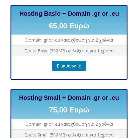
Hosting Basic + Domain .gr or .eu
65,00 Ευρώ
Domain .gr or .eu κατοχύρωση για 2 χρόνια
Quest Basic (300MB) φιλοξενία για 1 χρόνο
Επικοινωνία
Hosting Small + Domain .gr or .eu
75,00 Ευρώ
Domain .gr or .eu κατοχύρωση για 2 χρόνια
Quest Small (500MB) φιλοξενία για 1 χρόνο