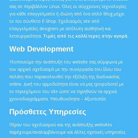
σας σε περιβάλλον Linux. Όλες οι σύγχρονες τεχνολογίες
για κάθε επαγγελματία ή ιδιώτη από ένα απλό Blog μέχρι
το πιο σύνθετο E-Shop. Σχεδιασμός site από
επαγγελματίες designers με απόλυτη αισθητική και
λετουργικότητα.
Τιμές από τις καλλίτερες στην αγορά.
Web Development
Υλοποιούμε την ανάπτυξη του website σας σύμφωνα με
τον αρχικό σχεδιασμό με την συνεργασία του ίδου του
πελάτη που παρακολουθεί την εξέλιξη της διαδικασίας
online. Δική του αρμοδιότητα είναι να μας τροφοδοτεί με
το περιεχόμενο του site ώστε να τηρηθούν τα αρχικά
χρονοδιαγράμματα. Υπευθυνότητα – Αξιοπιστία
Πρόσθετες Υπηρεσίες
Πέραν του σχεδιασμού και της ανάπτυξης websites
παρέχουμε/αναλαμβάνουμε και άλλες σχετικές υπηρεσίες