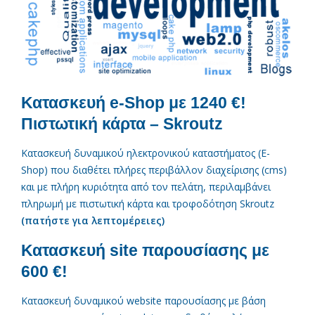
Κατασκευή e-Shop με 1240 €!
Πιστωτική κάρτα – Skroutz
Κατασκευή δυναμικού ηλεκτρονικού καταστήματος (E-
Shop) που διαθέτει πλήρες περιβάλλον διαχείρισης (cms)
και με πλήρη κυριότητα από τον πελάτη, περιλαμβάνει
πληρωμή με πιστωτική κάρτα και τροφοδότηση Skroutz
(πατήστε για λεπτομέρειες)
Κατασκευή site παρουσίασης με
600 €!
Κατασκευή δυναμικού website παρουσίασης με βάση