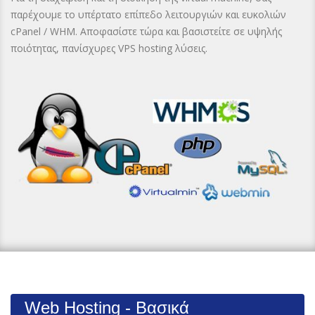
παρέχουμε το υπέρτατο επίπεδο λειτουργιών και ευκολιών
cPanel / WHM. Αποφασίστε τώρα και βασιστείτε σε υψηλής
ποιότητας, πανίσχυρες VPS hosting λύσεις.
Web Hosting - Βασικά